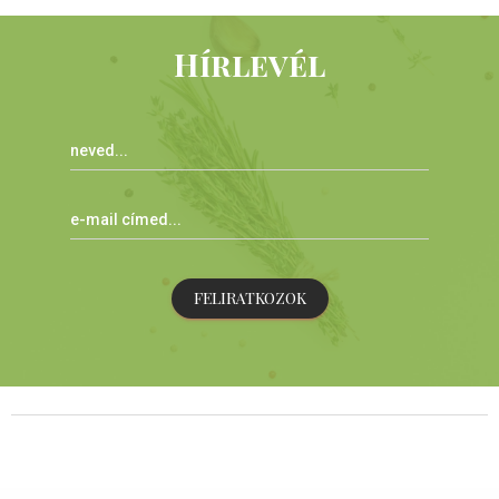
Hírlevél
FELIRATKOZOK