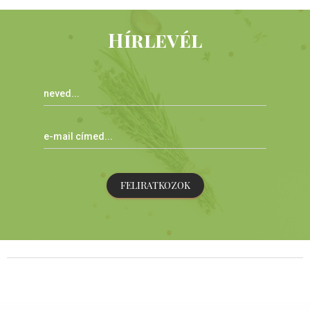
Hírlevél
FELIRATKOZOK