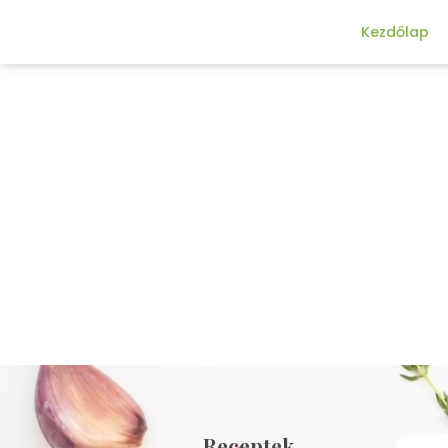
Kezdőlap
Receptek