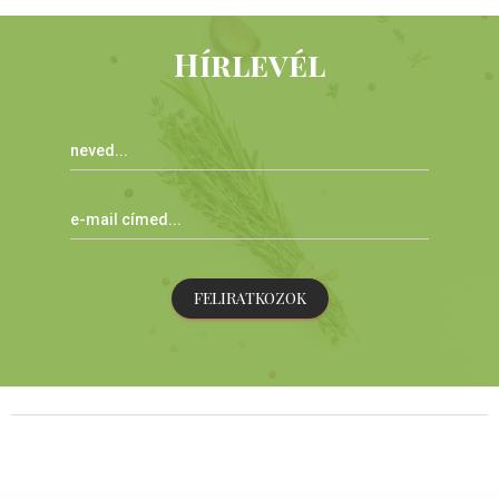
Hírlevél
FELIRATKOZOK