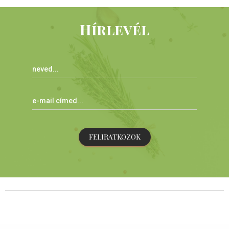
Hírlevél
FELIRATKOZOK