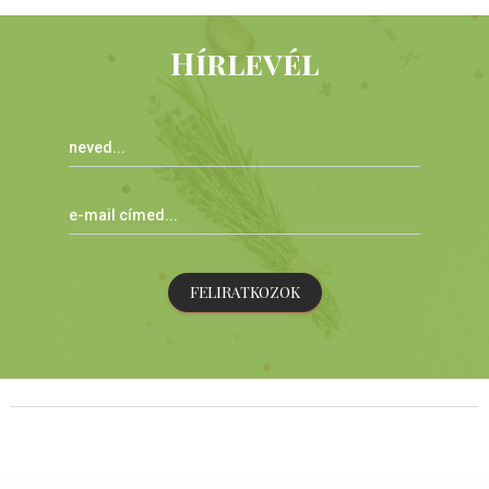
Hírlevél
FELIRATKOZOK