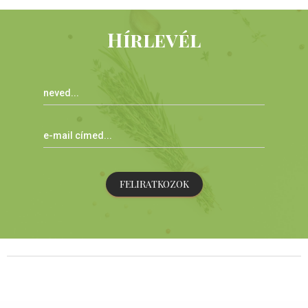
Hírlevél
FELIRATKOZOK