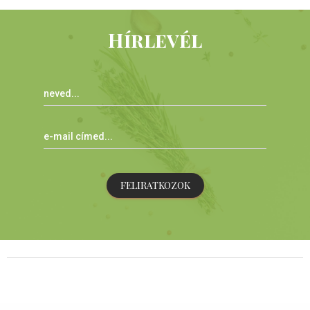
Hírlevél
FELIRATKOZOK