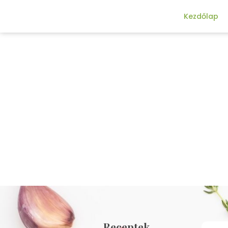
Kezdőlap
Receptek