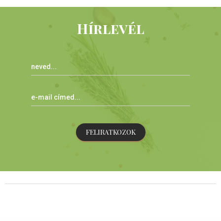
Hírlevél
FELIRATKOZOK