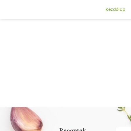
Kezdőlap
Receptek