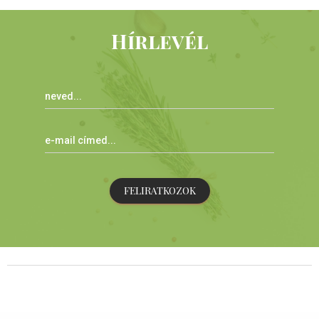
Hírlevél
FELIRATKOZOK