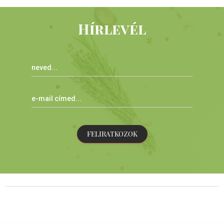
Hírlevél
FELIRATKOZOK