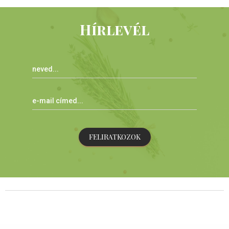
Hírlevél
FELIRATKOZOK