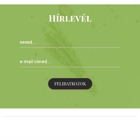
Hírlevél
FELIRATKOZOK