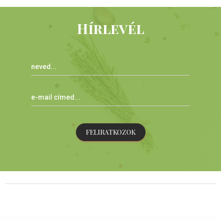
Hírlevél
FELIRATKOZOK