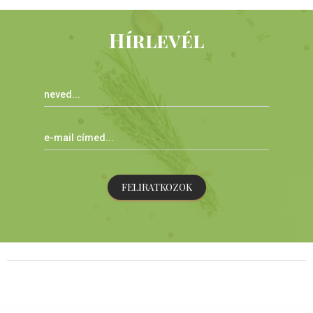
Hírlevél
FELIRATKOZOK