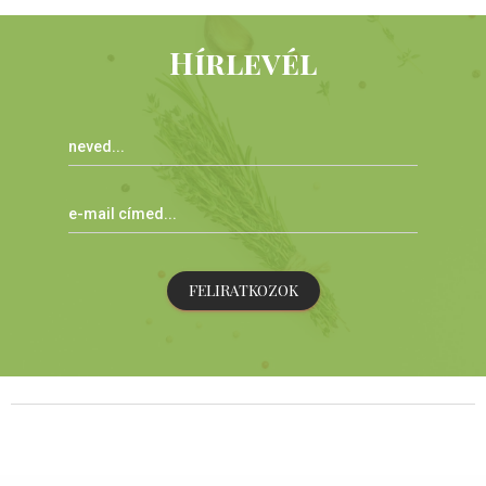
Hírlevél
FELIRATKOZOK