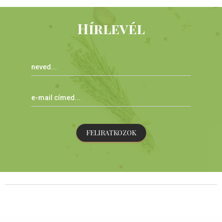
Hírlevél
FELIRATKOZOK