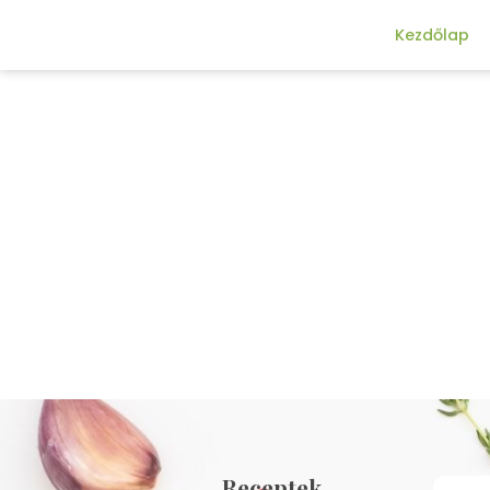
Kezdőlap
Receptek