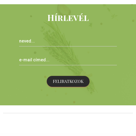
Hírlevél
FELIRATKOZOK