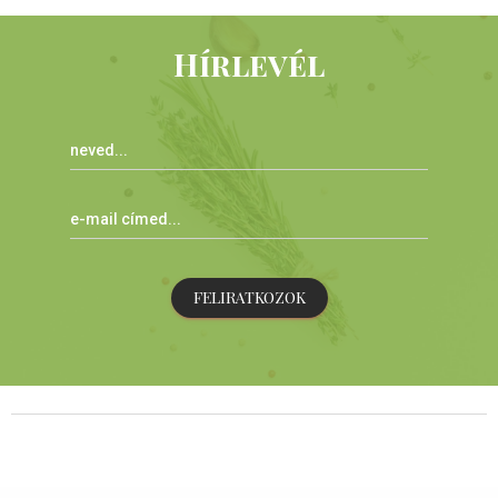
Hírlevél
FELIRATKOZOK