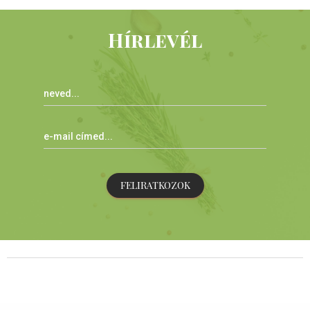
Hírlevél
FELIRATKOZOK