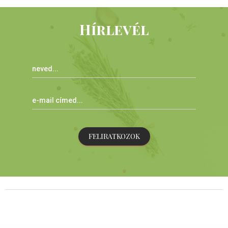
Hírlevél
FELIRATKOZOK