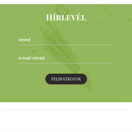
Hírlevél
FELIRATKOZOK