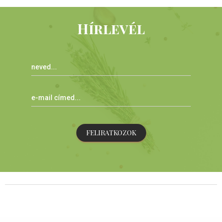
Hírlevél
FELIRATKOZOK