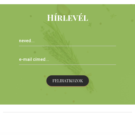
Hírlevél
FELIRATKOZOK