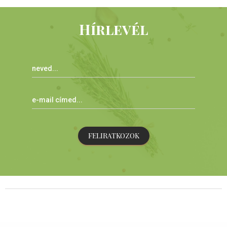
Hírlevél
FELIRATKOZOK