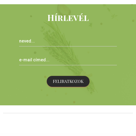
Hírlevél
FELIRATKOZOK