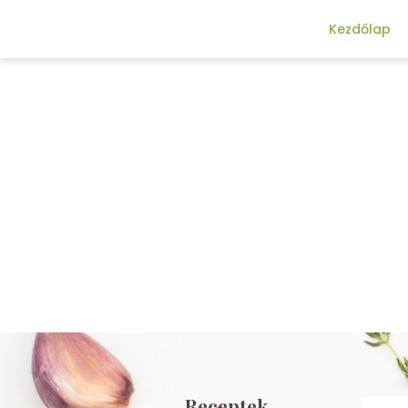
Kezdőlap
Receptek