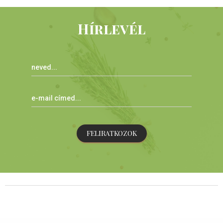
Hírlevél
FELIRATKOZOK