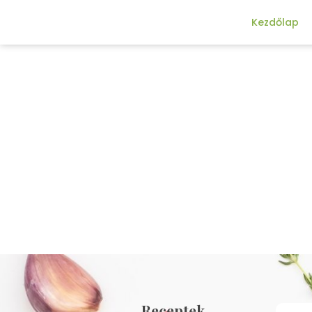
Kezdőlap
Receptek