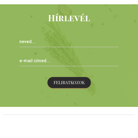
Hírlevél
FELIRATKOZOK