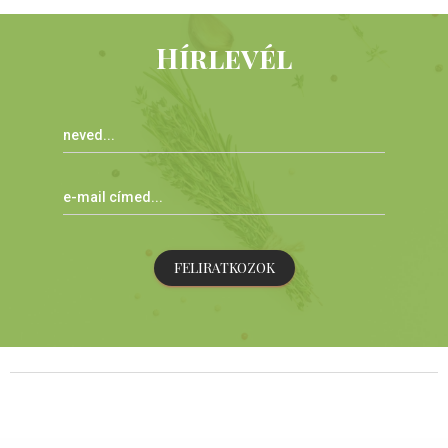
Hírlevél
FELIRATKOZOK