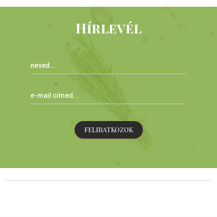
Hírlevél
FELIRATKOZOK