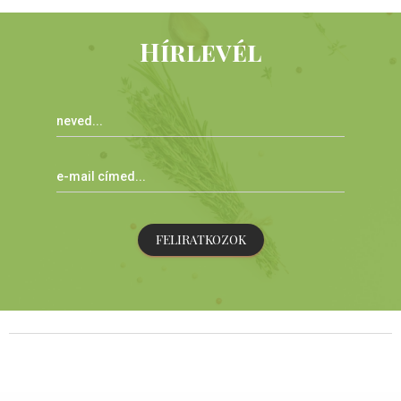
Hírlevél
FELIRATKOZOK