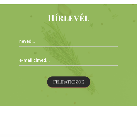
Hírlevél
FELIRATKOZOK