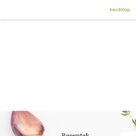
Kezdőlap
Receptek