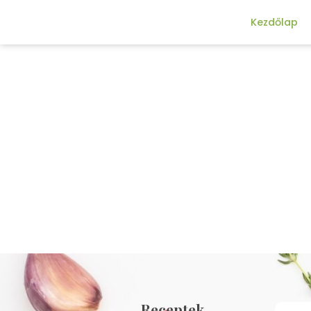
Kezdőlap
Receptek