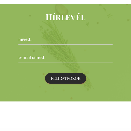
Hírlevél
FELIRATKOZOK