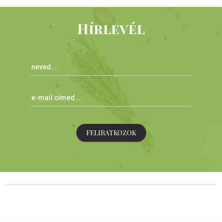
Hírlevél
FELIRATKOZOK