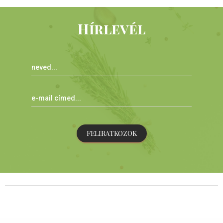
Hírlevél
FELIRATKOZOK