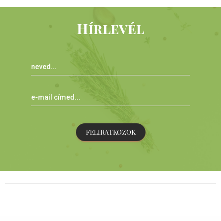
Hírlevél
FELIRATKOZOK