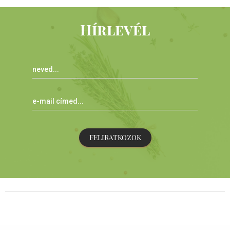
Hírlevél
FELIRATKOZOK