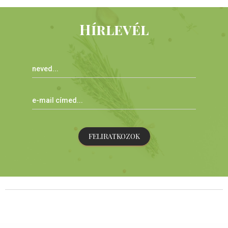
Hírlevél
FELIRATKOZOK