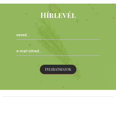
Hírlevél
FELIRATKOZOK