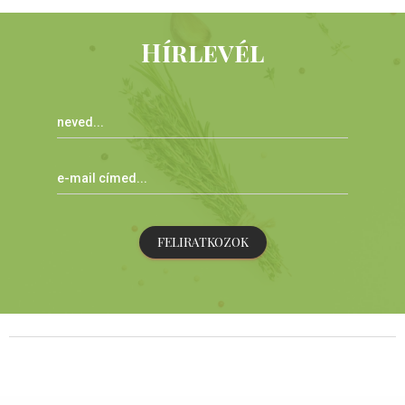
Hírlevél
FELIRATKOZOK