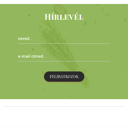
Hírlevél
FELIRATKOZOK