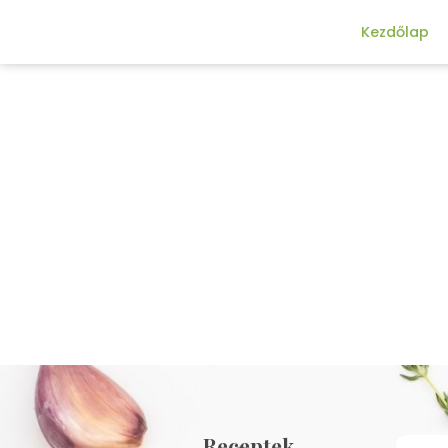
Kezdőlap
Receptek